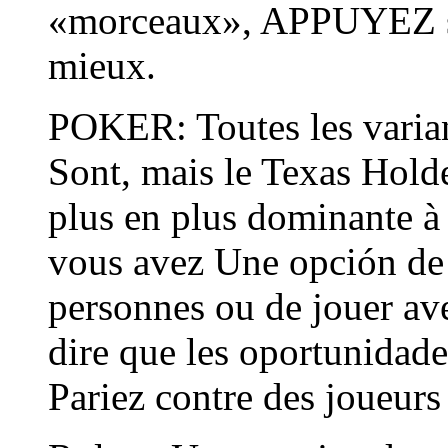
«morceaux», APPUYEZ sur 
mieux.
POKER: Toutes les varian
Sont, mais le Texas Hol
plus en plus dominante à
vous avez Une opción de j
personnes ou de jouer ave
dire que les oportunidad
Pariez contre des joueurs 