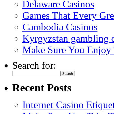
Delaware Casinos
Games That Every Gre
Cambodia Casinos
Kyrgyzstan gambling 
Make Sure You Enjoy
Search for:
Recent Posts
Internet Casino Etique