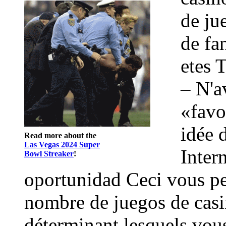
de ju
de fa
etes 
– N'a
«favo
idée 
Read more about the
Las Vegas 2024 Super
Inter
Bowl Streaker
!
oportunidad Ceci vous p
nombre de juegos de casi
déterminant lesquels vou