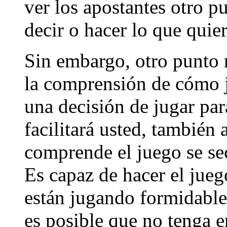
ver los apostantes otro pu
decir o hacer lo que quier
Sin embargo, otro punto 
la comprensión de cómo ju
una decisión de jugar par
facilitará usted, también 
comprende el juego se sec
Es capaz de hacer el jueg
están jugando formidable
es posible que no tenga e