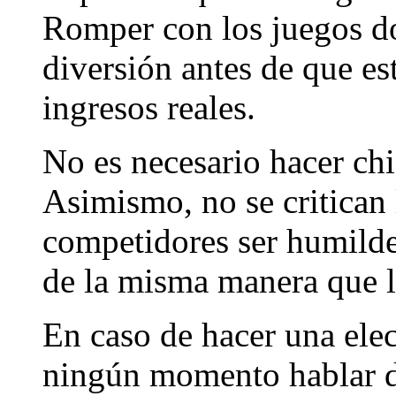
Romper con los juegos do
diversión antes de que est
ingresos reales.
No es necesario hacer chi
Asimismo, no se critican 
competidores ser humilde
de la misma manera que le
En caso de hacer una elec
ningún momento hablar de