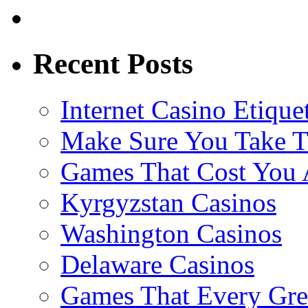
Recent Posts
Internet Casino Etique
Make Sure You Take 
Games That Cost You 
Kyrgyzstan Casinos
Washington Casinos
Delaware Casinos
Games That Every Gre