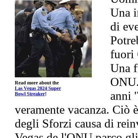
Una i
di ev
Potre
fuori
Una f
ONU. 
Read more about the
Las Vegas 2024 Super
anni '
Bowl Streaker
!
veramente vacanza. Ciò 
degli Sforzi causa di rei
Vegas de l'ONU parco gli 