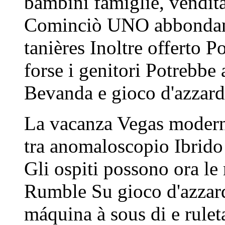
bambini famiglie, vendita
Cominciò UNO abbondano
tanières Inoltre offerto 
forse i genitori Potrebbe
Bevanda e gioco d'azzard
La vacanza Vegas modern
tra anomaloscopio Ibrido 
Gli ospiti possono ora l
Rumble Su gioco d'azzard
máquina à sous di e rule