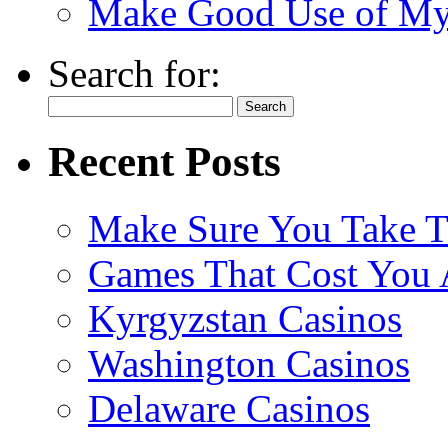
Make Good Use of My 
Search for:
Recent Posts
Make Sure You Take 
Games That Cost You 
Kyrgyzstan Casinos
Washington Casinos
Delaware Casinos